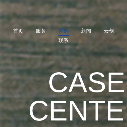
首页
服务
案例
新闻
云创
联系
CASE
CENTE